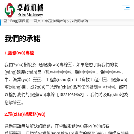
當(dāng)前位置：
首頁
>
卓越服務(wù)
>
我們的承諾
我們的承諾
1.服務(wù)專線
我們?yōu)榭蛻糸_通服務(wù)專線，如果您想了解我們的養
(yǎng)殖產(chǎn)品（雞、豬、兔、
牛、漁業(yè)）、工程設(shè)計(jì)（畜牧工程）、服務(wù)
項(xiàng)目，或?qū)ξ覀兊漠a(chǎn)品有任何疑問，都可
以撥打我們的服務(wù)專線【
】，我們將及時(shí)地為
18221069862
您解答。
2.現(xiàn)場服務(wù)
通過電話無法解決的問題，在卓越服務(wù)期內(nèi)的客
戶，我們將安排經(jīng)驗(yàn)豐富的服務(wù)工程師在服務