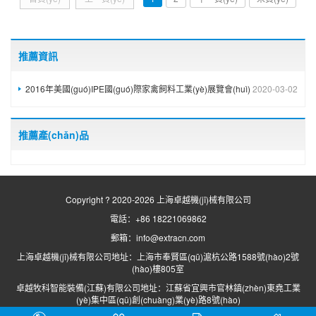
推薦資訊
2016年美國(guó)IPE國(guó)際家禽飼料工業(yè)展覽會(huì)
2020-03-02
推薦產(chǎn)品
Copyright ? 2020-2026 上海卓越機(jī)械有限公司
電話：+86 18221069862
郵箱：info@extracn.com
上海卓越機(jī)械有限公司地址：上海市奉賢區(qū)滬杭公路1588號(hào)2號
(hào)樓805室
卓越牧科智能裝備(江蘇)有限公司地址：江蘇省宜興市官林鎮(zhèn)東堯工業
(yè)集中區(qū)創(chuàng)業(yè)路8號(hào)